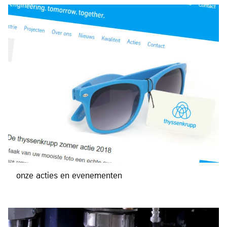
onze acties en evenementen