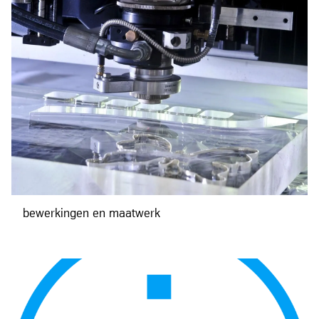
bewerkingen en maatwerk