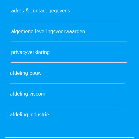
adres & contact gegevens
algemene leveringsvoorwaarden
privacyverklaring
afdeling bouw
afdeling viscom
afdeling industrie