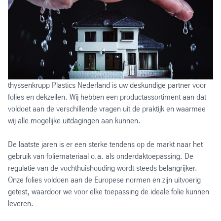
thyssenkrupp Plastics Nederland is uw deskundige partner voor
folies en dekzeilen. Wij hebben een productassortiment aan dat
voldoet aan de verschillende vragen uit de praktijk en waarmee
wij alle mogelijke uitdagingen aan kunnen.
De laatste jaren is er een sterke tendens op de markt naar het
gebruik van foliemateriaal o.a. als onderdaktoepassing. De
regulatie van de vochthuishouding wordt steeds belangrijker.
Onze folies voldoen aan de Europese normen en zijn uitvoerig
getest, waardoor we voor elke toepassing de ideale folie kunnen
leveren.