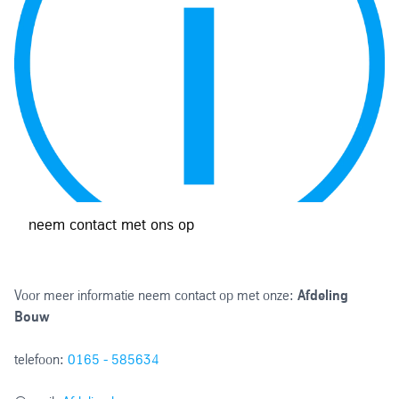
neem contact met ons op
Voor meer informatie neem contact op met onze:
Afdeling
Bouw
telefoon:
0165 - 585634