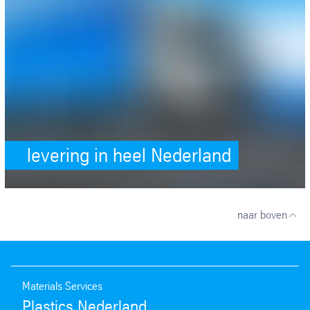
levering in heel Nederland
naar boven
Materials Services
Plastics Nederland