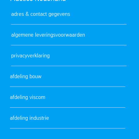
adres & contact gegevens
algemene leveringsvoorwaarden
privacyverklaring
afdeling bouw
afdeling viscom
afdeling industrie