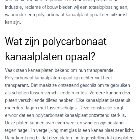
industrie, reclame of bouw bieden wij een totaaloplossing aan,
waaronder een polycarbonaat kanaalplaat opaal een uitkomst
kan zijn.
Wat zijn polycarbonaat
kanaalplaten opaal?
Vaak staan kanaalplaten bekend om hun transparantie.
Polycarbonaat kanaalplaten opaal zijn echter niet heel
transparant. Dat maakt ze ontzettend geschikt om te gebruiken
als schotten tussen verschillende ruimtes. Verdere kunnen deze
platen verschillende diktes hebben. Elke kanaalplaat bestaat uit
meerdere lagen met tussenschotjes. Deze constructie zorgt
ervoor dat een polycarbonaat kanaalplaat ontzettend sterk is.
Deze platen kunnen overleven weer en wind én zijn bestand
tegen hagel. In vergelijking met glas is een kanaalplaat zeer licht.
Daar komt nog bij dat deze platen - in tegenstelling tot glasplaten