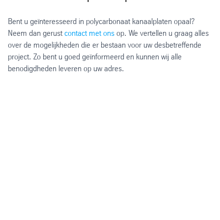
Bent u geïnteresseerd in polycarbonaat kanaalplaten opaal?
Neem dan gerust
contact met ons
op. We vertellen u graag alles
over de mogelijkheden die er bestaan voor uw desbetreffende
project. Zo bent u goed geïnformeerd en kunnen wij alle
benodigdheden leveren op uw adres.