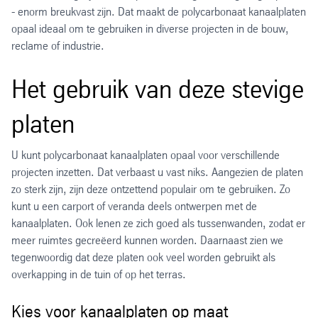
- enorm breukvast zijn. Dat maakt de polycarbonaat kanaalplaten
opaal ideaal om te gebruiken in diverse projecten in de bouw,
reclame of industrie.
Het gebruik van deze stevige
platen
U kunt polycarbonaat kanaalplaten opaal voor verschillende
projecten inzetten. Dat verbaast u vast niks. Aangezien de platen
zo sterk zijn, zijn deze ontzettend populair om te gebruiken. Zo
kunt u een carport of veranda deels ontwerpen met de
kanaalplaten. Ook lenen ze zich goed als tussenwanden, zodat er
meer ruimtes gecreëerd kunnen worden. Daarnaast zien we
tegenwoordig dat deze platen ook veel worden gebruikt als
overkapping in de tuin of op het terras.
Kies voor kanaalplaten op maat