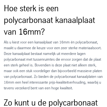
Hoe sterk is een
polycarbonaat kanaalplaat
van 16mm?
Als u kiest voor een kanaalplaat van 16mm én polycarbonaat,
maakt u daarmee de keuze voor een zeer sterke materiaalsoort.
Deze kanaalplaat bestaat namelijk uit meerdere lagen
polycarbonaat met tussenruimtes die ervoor zorgen dat de plaat
een sterk geheel is. Bovendien is deze plaat niet alleen sterk,
maar ook een stuk voordeliger dan bijvoorbeeld massieve platen
van polycarbonaat. Zo bieden de polycarbonaat kanaalplaten van
16mm een heel interessante prijs-kwaliteitverhouding, waarbij u
tevens verzekerd bent van een hoge kwaliteit.
Zo kunt u de polycarbonaat