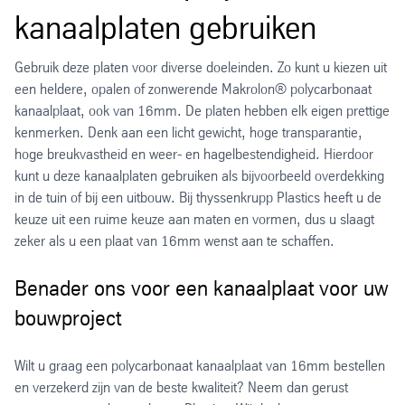
kanaalplaten gebruiken
Gebruik deze platen voor diverse doeleinden. Zo kunt u kiezen uit
een heldere, opalen of zonwerende Makrolon® polycarbonaat
kanaalplaat, ook van 16mm. De platen hebben elk eigen prettige
kenmerken. Denk aan een licht gewicht, hoge transparantie,
hoge breukvastheid en weer- en hagelbestendigheid. Hierdoor
kunt u deze kanaalplaten gebruiken als bijvoorbeeld overdekking
in de tuin of bij een uitbouw. Bij thyssenkrupp Plastics heeft u de
keuze uit een ruime keuze aan maten en vormen, dus u slaagt
zeker als u een plaat van 16mm wenst aan te schaffen.
Benader ons voor een kanaalplaat voor uw
bouwproject
Wilt u graag een polycarbonaat kanaalplaat van 16mm bestellen
en verzekerd zijn van de beste kwaliteit? Neem dan gerust